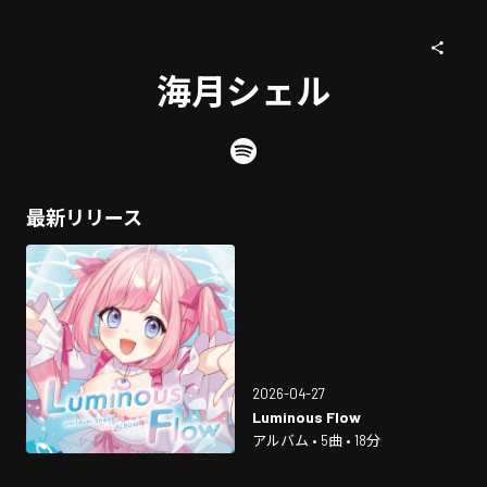
海月シェル
最新リリース
2026-04-27
Luminous Flow
アルバム • 5曲 • 18分