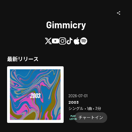
Gimmicry
最新リリース
2026-07-01
2003
シングル • 1曲 • 3分
チャートイン