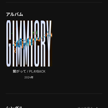
アルバム
繋がって / PLAYBACK
2024
年