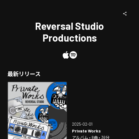
Reversal Studio
Productions
最新リリース
2025-02-01
Private Works
アルバム • 8曲 • 36分