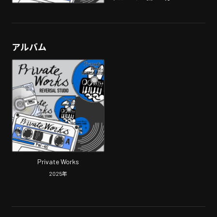
アルバム
Private Works
2025
年