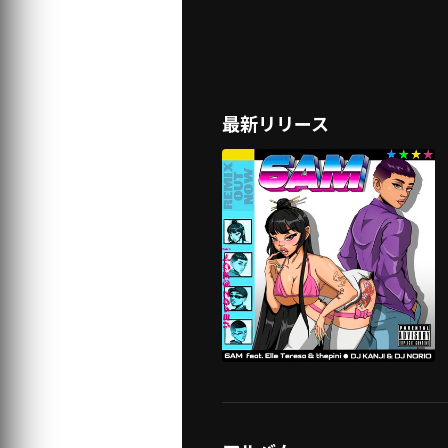
最新リリース