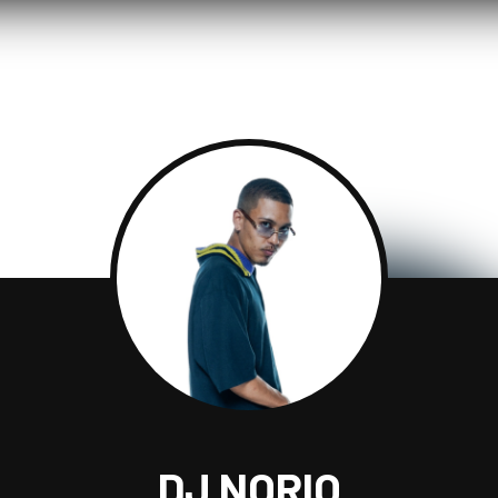
DJ NORIO