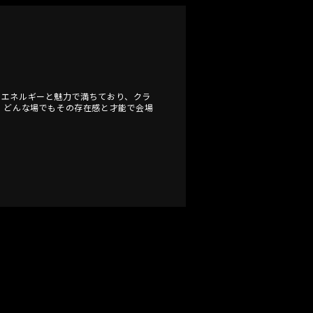
自のエネルギーと魅力で満ちており、クラ
。どんな場でもその存在感と才能で会場