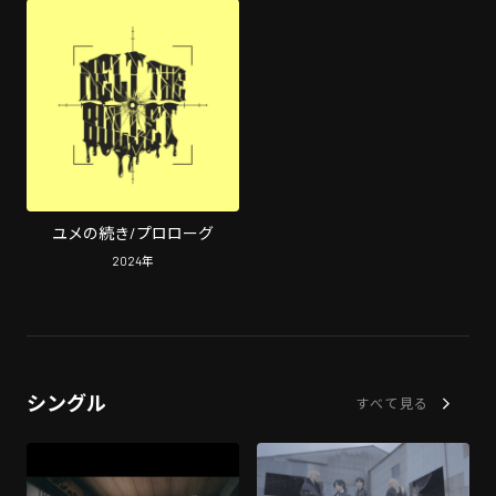
ユメの続き/プロローグ
2024
年
シングル
すべて見る