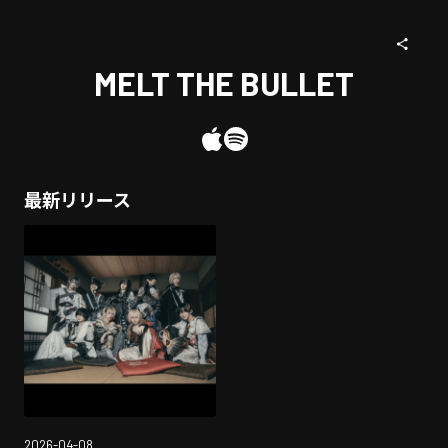
MELT THE BULLET
最新リリース
2026-04-08