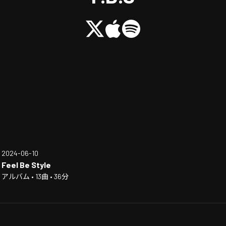
2024-06-10
Feel Be Style
アルバム • 13曲 • 36分