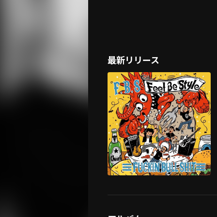
最新リリース