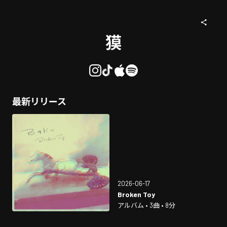
獏
最新リリース
2026-06-17
Broken Toy
アルバム • 3曲 • 8分