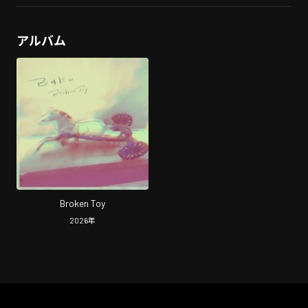
アルバム
Broken Toy
2026
年