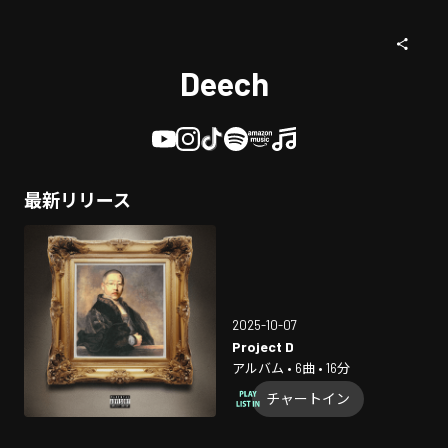
Deech
最新リリース
2025-10-07
Project D
アルバム • 6曲 • 16分
チャートイン