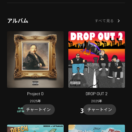
アルバム
すべて見る
Project D
DROP OUT 2
2025
年
2025
年
チャートイン
チャートイン