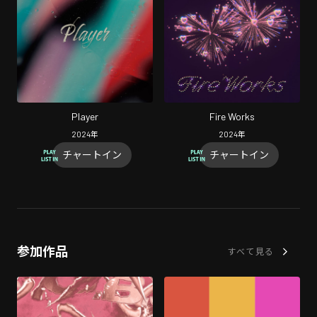
Player
Fire Works
2024
年
2024
年
チャートイン
チャートイン
参加作品
すべて見る