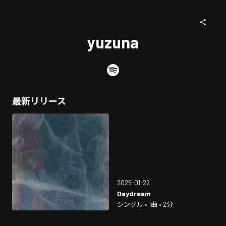
yuzuna
最新リリース
2025-01-22
Daydream
シングル • 1曲 • 2分