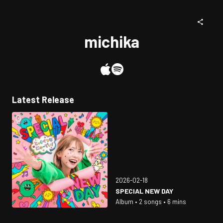
michika
Latest Release
2026-02-18
SPECIAL NEW DAY
Album • 2 songs • 6 mins