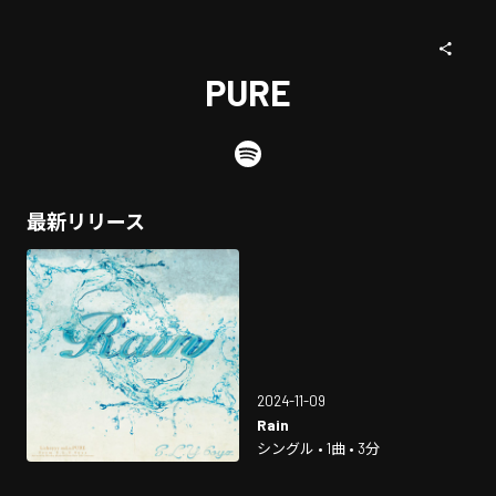
PURE
最新リリース
2024-11-09
Rain
シングル • 1曲 • 3分