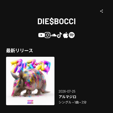
DIE$BOCCI
最新リリース
2026-07-25
アルマジロ
シングル • 1曲 • 2分