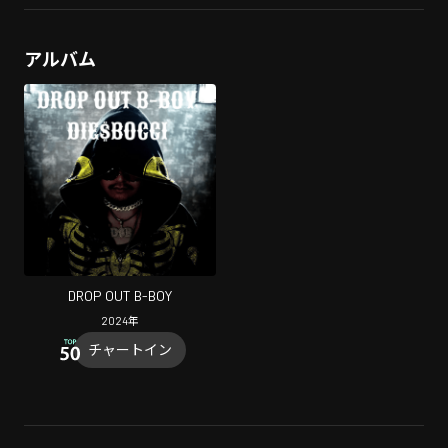
アルバム
DROP OUT B-BOY
2024
年
チャートイン