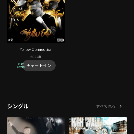
Yellow Connection
2024
年
チャートイン
シングル
すべて見る