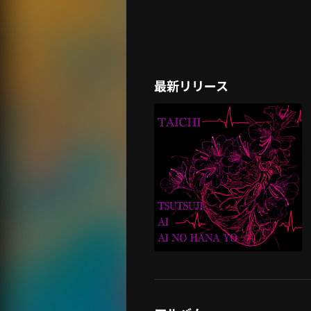
最新リリース