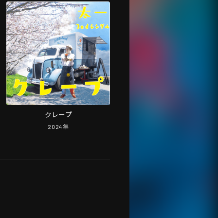
クレープ
2024
年