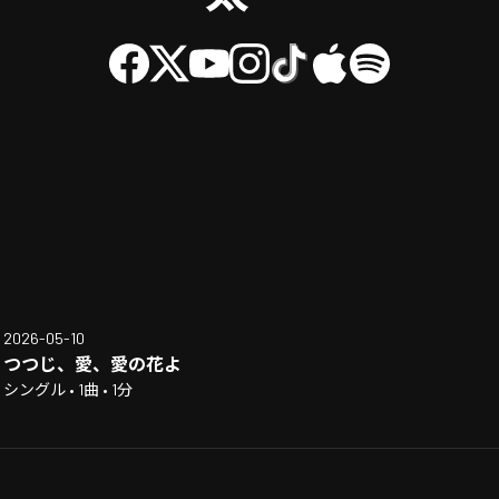
2026-05-10
つつじ、愛、愛の花よ
シングル • 1曲 • 1分