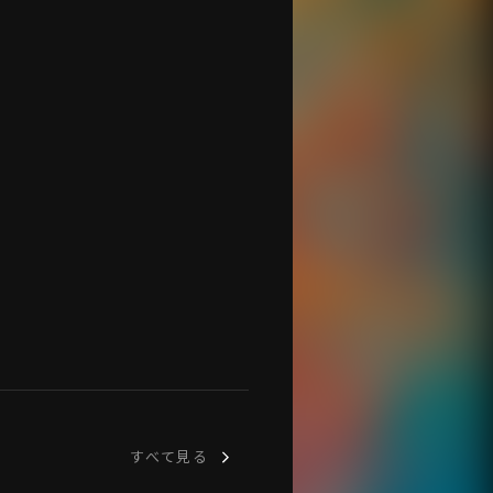
すべて見る