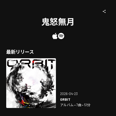
鬼怒無月
最新リリース
2026-04-23
ORBIT
アルバム • 7曲 • 51分