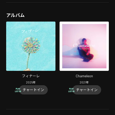
アルバム
フィナーレ
Chameleon
2025
年
2021
年
チャートイン
チャートイン