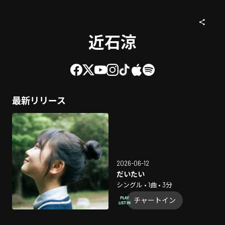
近石涼
最新リリース
2026-06-12
だいたい
シングル • 1曲 • 3分
チャートイン