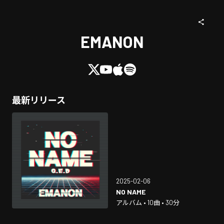
EMANON
最新リリース
2025-02-06
NO NAME
アルバム • 10曲 • 30分