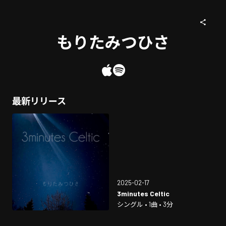
もりたみつひさ
最新リリース
2025-02-17
3minutes Celtic
シングル • 1曲 • 3分