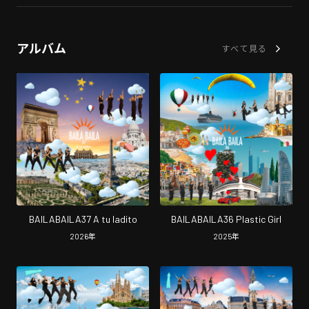
アルバム
すべて見る
BAILABAILA37 A tu ladito
BAILABAILA36 Plastic Girl
2026
年
2025
年