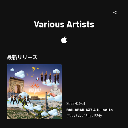
Various Artists
最新リリース
2026-03-31
BAILABAILA37 A tu ladito
アルバム • 13曲 • 53分