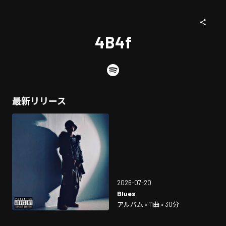
4B4f
最新リリース
2026-07-20
Blues
アルバム • 11曲 • 30分