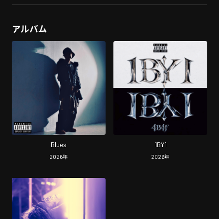
アルバム
Blues
1BY1
2026
年
2026
年