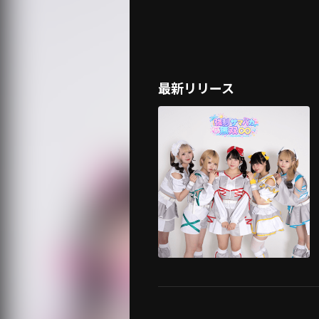
最新リリース