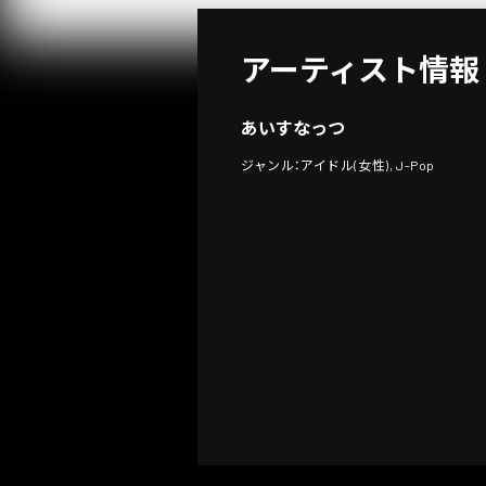
アーティスト情報
あいすなっつ
ジャンル：アイドル(女性), J-Pop