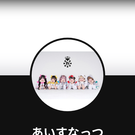
あいすなっつ