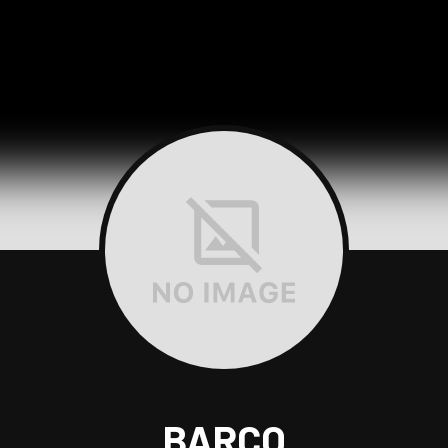
BARCO