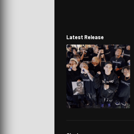
Latest Release