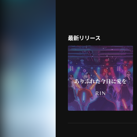
最新リリース