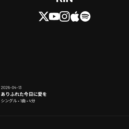
2026-04-13
ありふれた今日に愛を
シングル • 1曲 • 4分