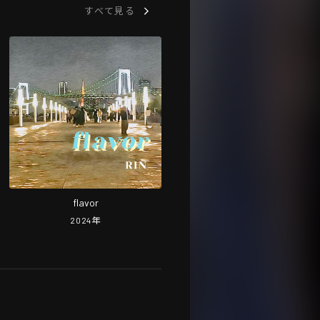
すべて見る
flavor
2024
年