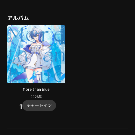
アルバム
More than Blue
2025
年
チャートイン