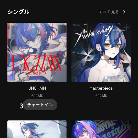
シングル
すべて見る
UNCHAIN
Masterpiece
2026
年
2026
年
チャートイン