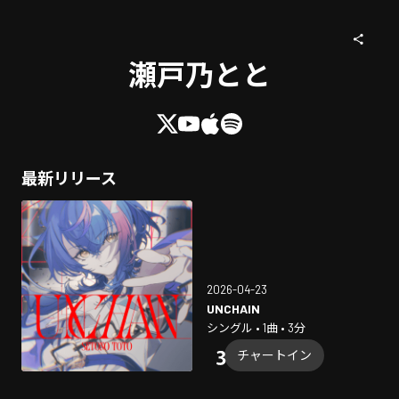
瀬戸乃とと
最新リリース
2026-04-23
UNCHAIN
シングル • 1曲 • 3分
チャートイン