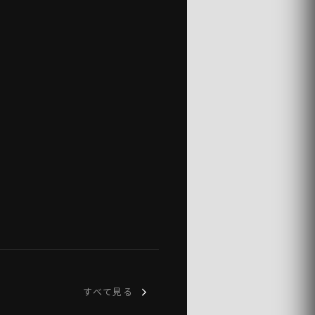
すべて見る