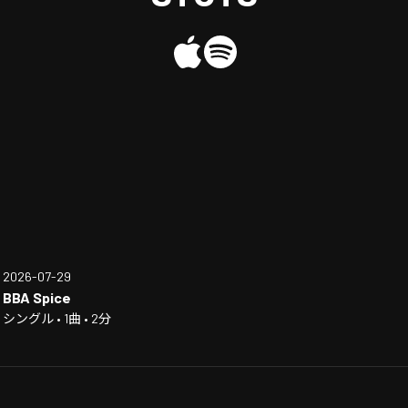
2026-07-29
BBA Spice
シングル • 1曲 • 2分