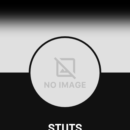
STUTS