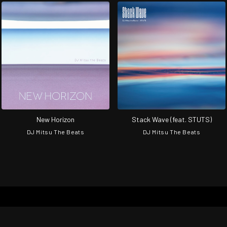
New Horizon
Stack Wave (feat. STUTS)
DJ Mitsu The Beats
DJ Mitsu The Beats