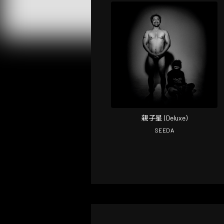
親子星 (Deluxe)
SEEDA