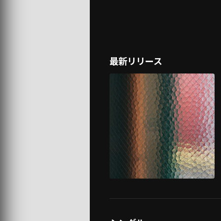
最新リリース