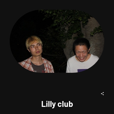
Lilly club