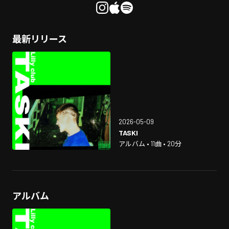
最新リリース
2026-05-09
TASKI
アルバム • 11曲 • 20分
アルバム