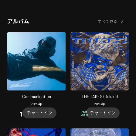
アルバム
すべて見る
Communication
THE TAKES (Deluxe)
2023
年
2023
年
チャートイン
チャートイン