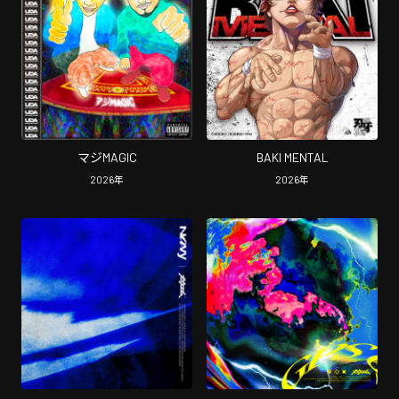
マジMAGIC
BAKI MENTAL
2026
年
2026
年