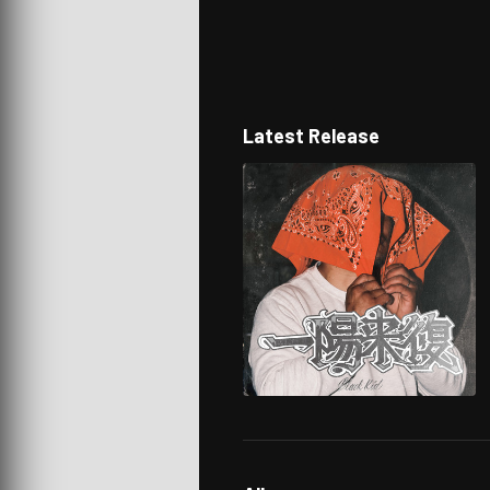
Latest Release