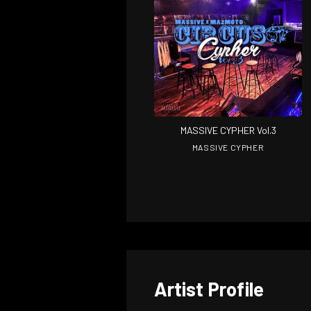
MASSIVE CYPHER Vol.3
MASSIVE CYPHER
Artist Profile