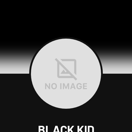
BLACK KID