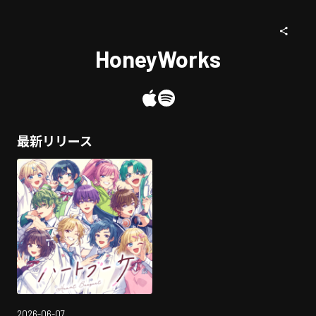
HoneyWorks
最新リリース
2026-06-07