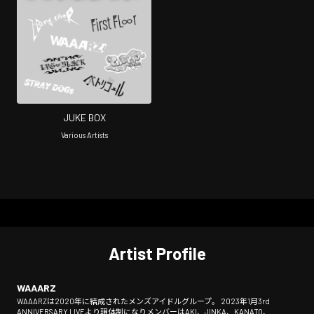
JUKE BOX
Various Artists
Artist Profile
WAAARZ
WAAARZは2020年に結成されたメンズアイドルグループ。 2023年1月3rd
ANNIVERSARY LIVEより現体制になりメンバーはAKI、JINKA、KANATO、