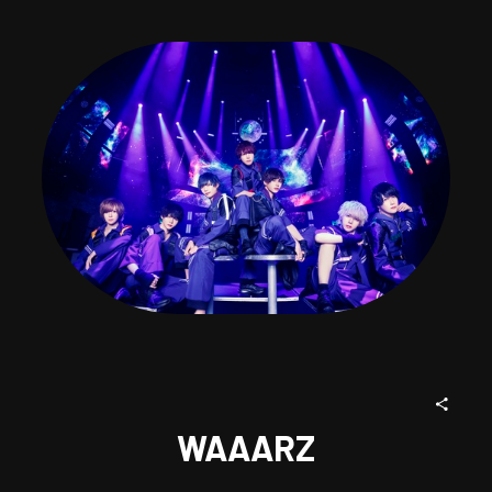
WAAARZ