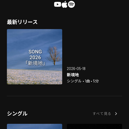
最新リリース
2026-05-18
新境地
シングル • 1曲 • 5分
シングル
すべて見る