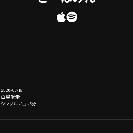
2026-07-15
白昼堂堂
シングル • 1曲 • 3分