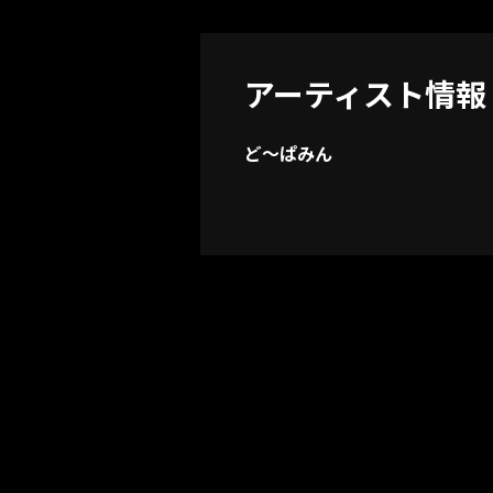
アーティスト情報
ど～ぱみん