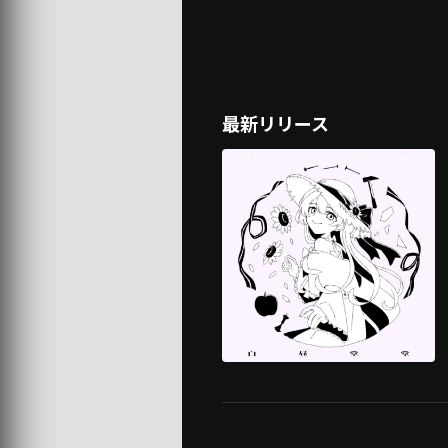
最新リリース