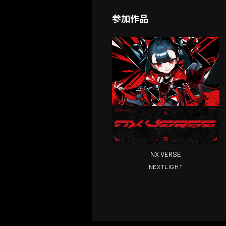
参加作品
NX VERSE
NEXTLIGHT