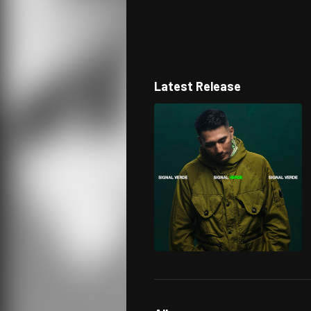
Latest Release