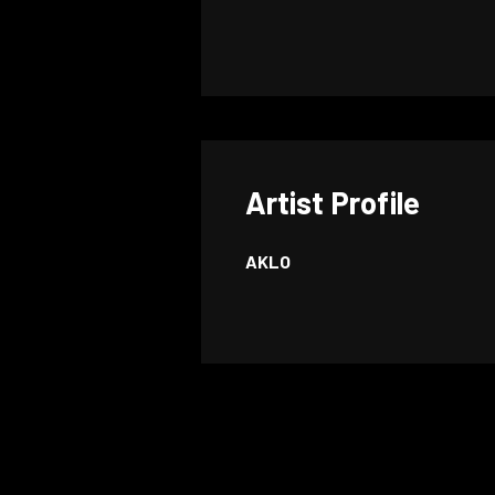
Artist Profile
AKLO