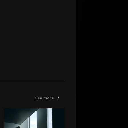
See more