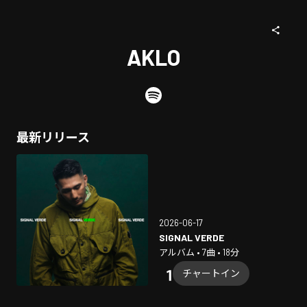
AKLO
最新リリース
2026-06-17
SIGNAL VERDE
アルバム • 7曲 • 18分
チャートイン