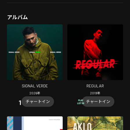
アルバム
SIGNAL VERDE
REGULAR
2026
年
2019
年
チャートイン
チャートイン