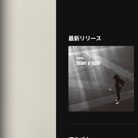
最新リリース