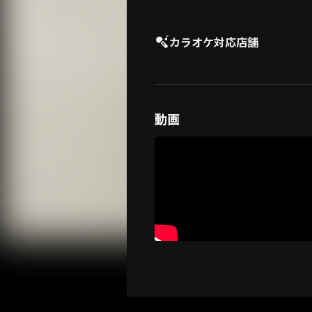
カラオケ対応店舗
動画