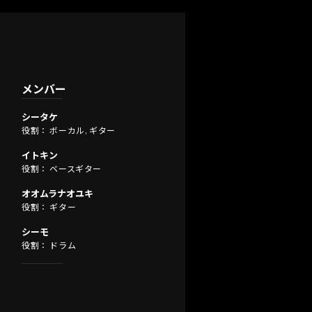
メンバー
シータケ
役割： ボーカル, ギター
イトキン
役割： ベースギター
オオムラナオユキ
役割： ギター
シーモ
役割： ドラム