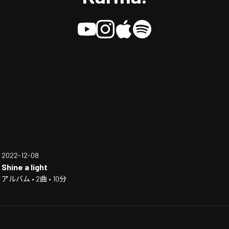
2022-12-08
Shine a light
アルバム • 2曲 • 10分