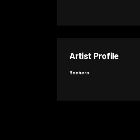
Artist Profile
Bonbero