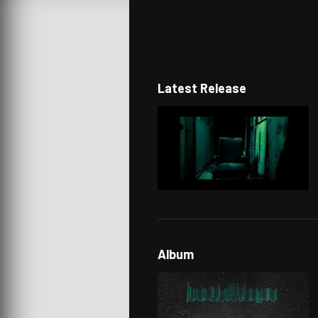
Latest Release
Album