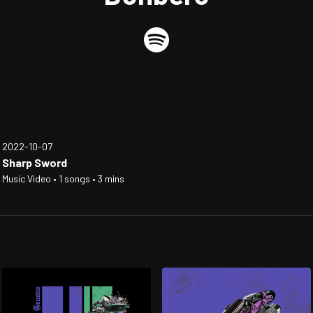
2022-10-07
Sharp Sword
Music Video • 1 songs • 3 mins