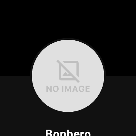
Bonbero