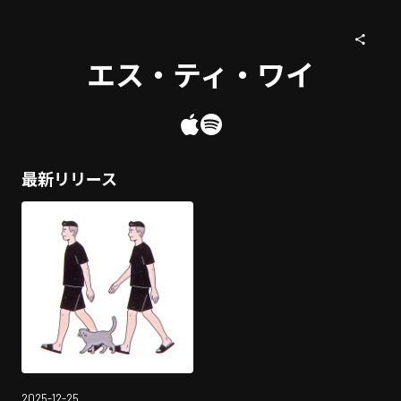
エス・ティ・ワイ
最新リリース
2025-12-25