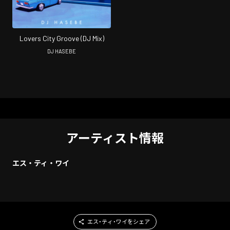
Lovers City Groove (DJ Mix)
DJ HASEBE
アーティスト情報
エス・ティ・ワイ
エス・ティ・ワイをシェア