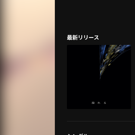
最新リリース