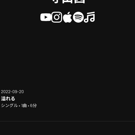
2022-09-20
溢れる
シングル • 1曲 • 6分