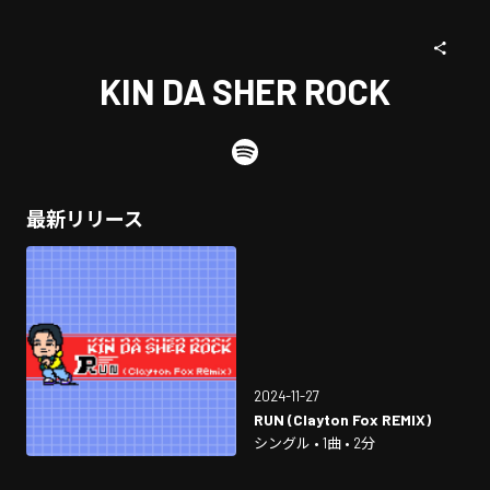
KIN DA SHER ROCK
最新リリース
2024-11-27
RUN (Clayton Fox REMIX)
シングル • 1曲 • 2分