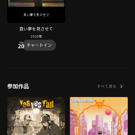
良い夢を見させて
2020
年
チャートイン
参加作品
すべて見る