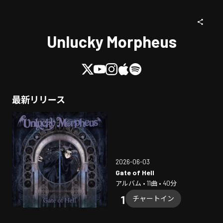
Unlucky Morpheus
最新リリース
2026-06-03
Gate of Hell
アルバム • 11曲 • 40分
チャートイン