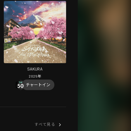
SAKURA
2025
年
チャートイン
すべて見る