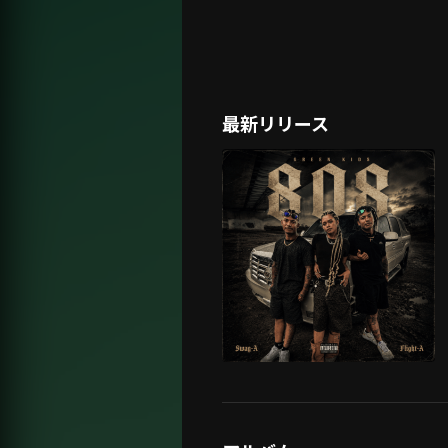
最新リリース