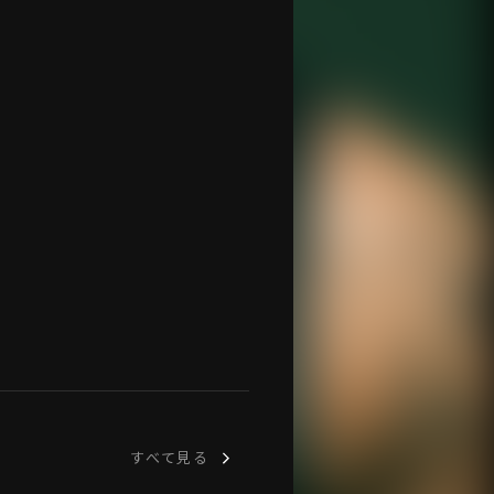
すべて見る