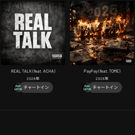
REAL TALK (feat. ACHA)
PayPay (feat. TOME)
2026
年
2026
年
チャートイン
チャートイン