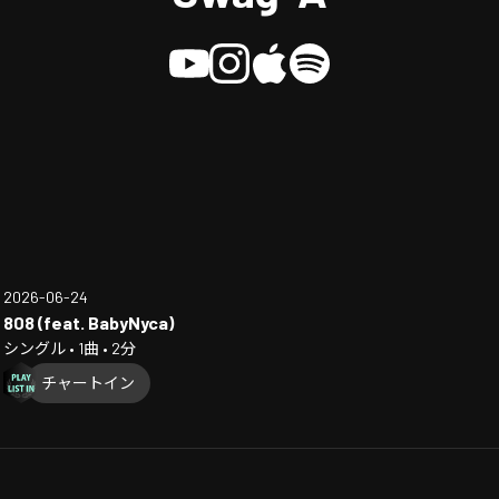
2026-06-24
808 (feat. BabyNyca)
シングル • 1曲 • 2分
チャートイン