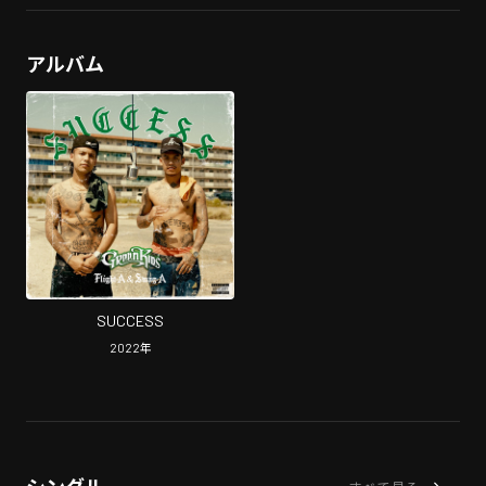
アルバム
SUCCESS
2022
年