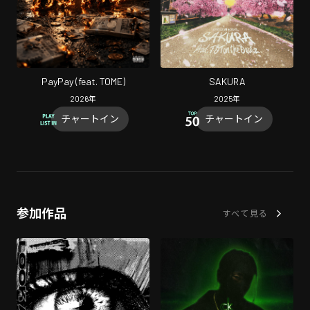
PayPay (feat. TOME)
SAKURA
2026
年
2025
年
チャートイン
チャートイン
参加作品
すべて見る