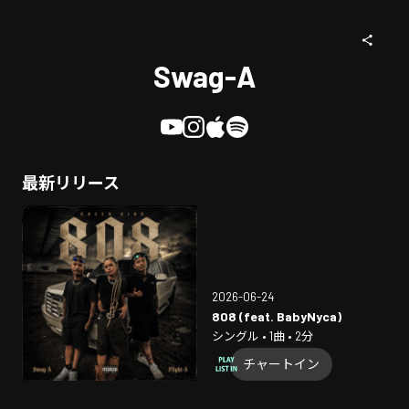
Swag-A
最新リリース
2026-06-24
808 (feat. BabyNyca)
シングル • 1曲 • 2分
チャートイン