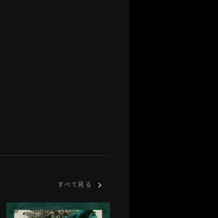
すべて見る