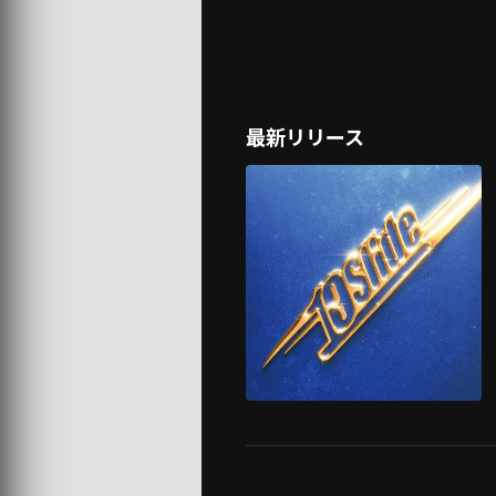
最新リリース