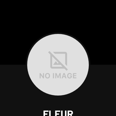
FLEUR