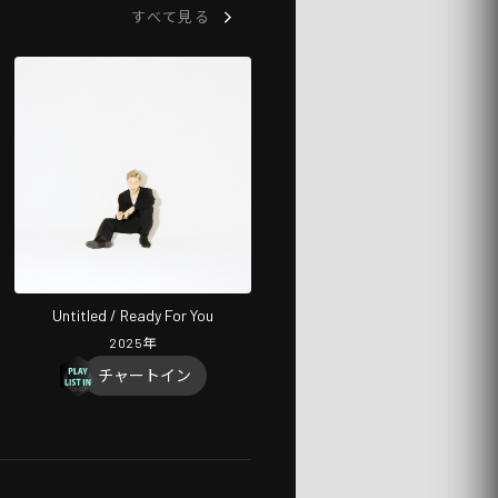
すべて見る
Untitled / Ready For You
2025
年
チャートイン