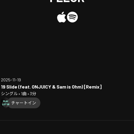
2025-11-19
19 Slide (feat. ONJUICY & Sam is Ohm) [Remix]
シングル • 1曲 • 3分
チャートイン