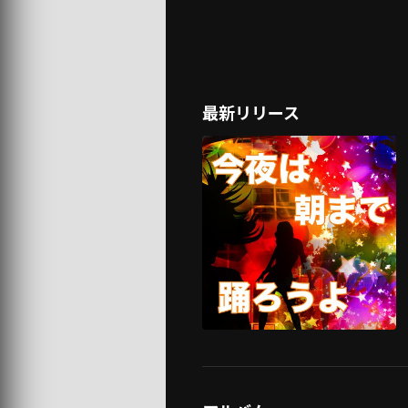
最新リリース