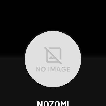
NOZOMI