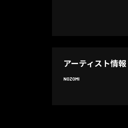
アーティスト情報
NOZOMI