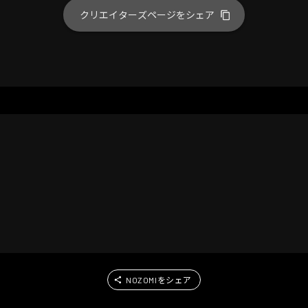
クリエイターズページをシェア
NOZOMIをシェア