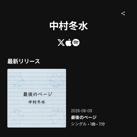
中村冬水
最新リリース
2026-06-09
最後のページ
シングル • 1曲 • 3分