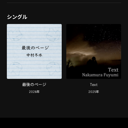
シングル
最後のページ
Text
2026
年
2025
年