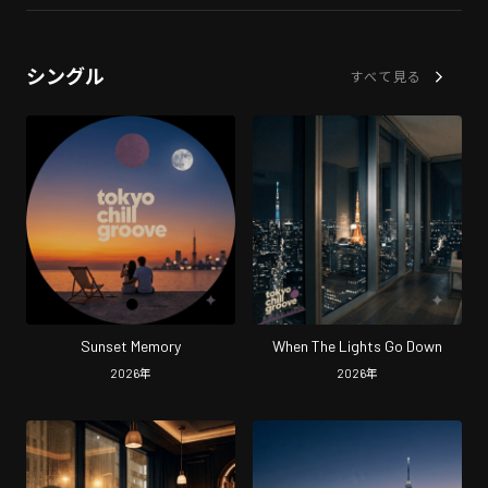
シングル
すべて見る
Sunset Memory
When The Lights Go Down
2026
年
2026
年