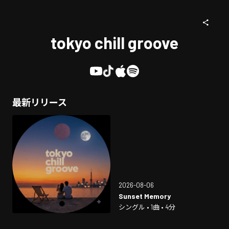
tokyo chill groove
最新リリース
2026-08-06
Sunset Memory
シングル • 1曲 • 4分