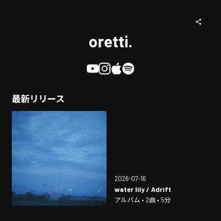
oretti.
最新リリース
2026-07-16
water lily / Adrift
アルバム • 2曲 • 5分