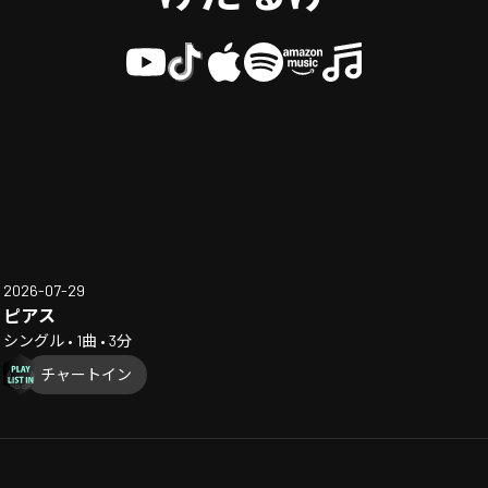
2026-07-29
ピアス
シングル • 1曲 • 3分
チャートイン