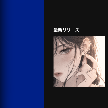
最新リリース