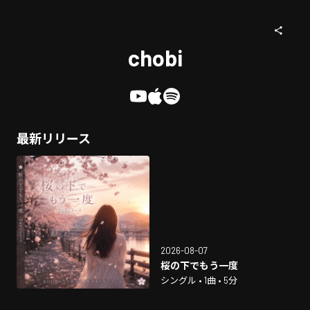
chobi
最新リリース
2026-08-07
桜の下でもう一度
シングル • 1曲 • 5分