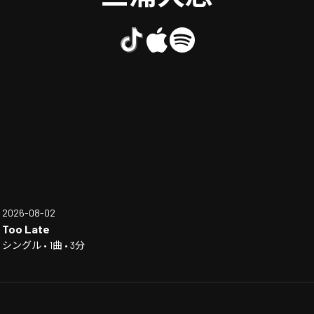
2026-08-02
Too Late
シングル • 1曲 • 3分