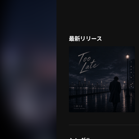
最新リリース